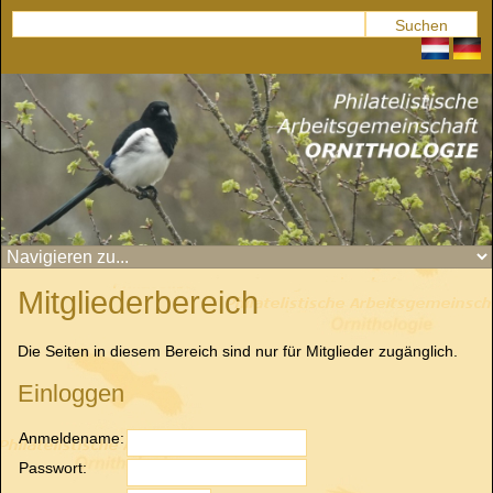
Mitgliederbereich
Die Seiten in diesem Bereich sind nur für Mitglieder zugänglich.
Einloggen
Anmeldename:
Passwort: