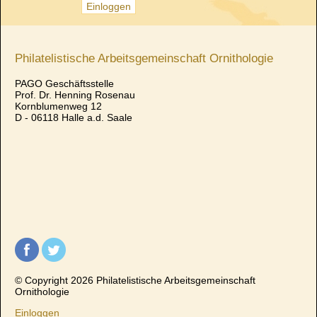
Philatelistische Arbeitsgemeinschaft Ornithologie
PAGO Geschäftsstelle
Prof. Dr. Henning Rosenau
Kornblumenweg 12
D - 06118 Halle a.d. Saale
© Copyright 2026 Philatelistische Arbeitsgemeinschaft
Ornithologie
Einloggen