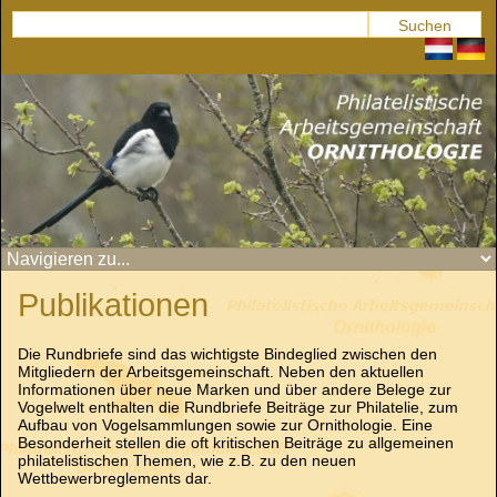
Publikationen
Die Rundbriefe sind das wichtigste Bindeglied zwischen den
Mitgliedern der Arbeitsgemeinschaft. Neben den aktuellen
Informationen über neue Marken und über andere Belege zur
Vogelwelt enthalten die Rundbriefe Beiträge zur Philatelie, zum
Aufbau von Vogelsammlungen sowie zur Ornithologie. Eine
Besonderheit stellen die oft kritischen Beiträge zu allgemeinen
philatelistischen Themen, wie z.B. zu den neuen
Wettbewerbreglements dar.