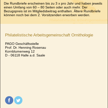
Die Rundbriefe erscheinen bis zu 3 x pro Jahr und haben jeweils
einen Umfang von 60 – 80 Seiten oder auch mehr. Der
Bezugspreis ist im Mitgliedsbeitrag enthalten. Ältere Rundbriefe
können noch bei dem 2. Vorsitzenden erworben werden.
Philatelistische Arbeitsgemeinschaft Ornithologie
PAGO Geschäftsstelle
Prof. Dr. Henning Rosenau
Kornblumenweg 12
D - 06118 Halle a.d. Saale