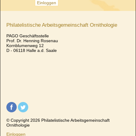
Philatelistische Arbeitsgemeinschaft Ornithologie
PAGO Geschäftsstelle
Prof. Dr. Henning Rosenau
Kornblumenweg 12
D - 06118 Halle a.d. Saale
© Copyright 2026 Philatelistische Arbeitsgemeinschaft
Ornithologie
Einloggen