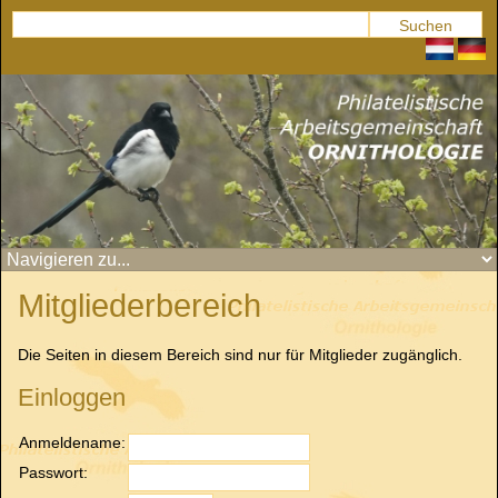
Mitgliederbereich
Die Seiten in diesem Bereich sind nur für Mitglieder zugänglich.
Einloggen
Anmeldename:
Passwort: