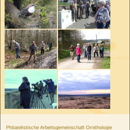
Philatelistische Arbeitsgemeinschaft Ornithologie