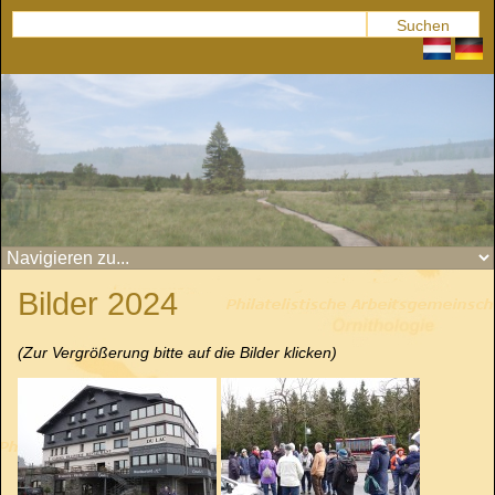
Bilder 2024
(Zur Vergrößerung bitte auf die Bilder klicken)