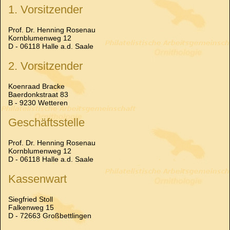
1. Vorsitzender
Prof. Dr. Henning Rosenau
Kornblumenweg 12
D - 06118 Halle a.d. Saale
2. Vorsitzender
Koenraad Bracke
Baerdonkstraat 83
B - 9230 Wetteren
Geschäftsstelle
Prof. Dr. Henning Rosenau
Kornblumenweg 12
D - 06118 Halle a.d. Saale
Kassenwart
Siegfried Stoll
Falkenweg 15
D - 72663 Großbettlingen