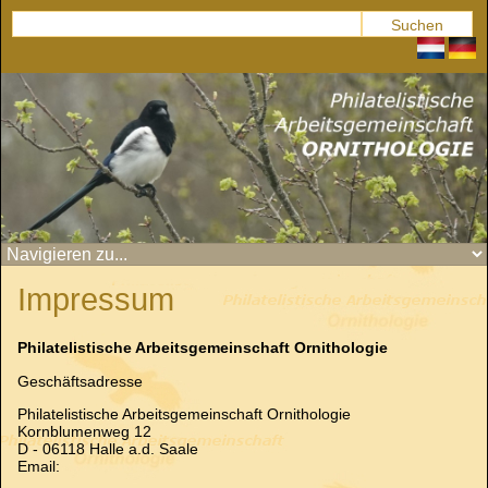
Impressum
Philatelistische Arbeitsgemeinschaft Ornithologie
Geschäftsadresse
Philatelistische Arbeitsgemeinschaft Ornithologie
Kornblumenweg 12
D - 06118 Halle a.d. Saale
Email: