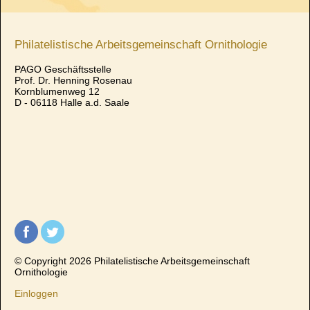
Philatelistische Arbeitsgemeinschaft Ornithologie
PAGO Geschäftsstelle
Prof. Dr. Henning Rosenau
Kornblumenweg 12
D - 06118 Halle a.d. Saale
© Copyright 2026 Philatelistische Arbeitsgemeinschaft
Ornithologie
Einloggen