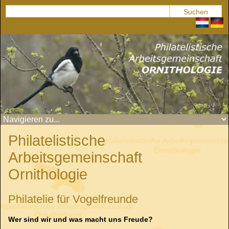
Philatelistische
Arbeitsgemeinschaft
Ornithologie
Philatelie für Vogelfreunde
Wer sind wir und was macht uns Freude?