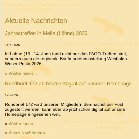
Aktuelle Nachrichten
Jahrestreffen in Melle (Löhne) 2026
16-6-2026
In Löhne (13.–14. Juni) fand nicht nur das PAGO-Treffen statt,
sondern auch die regionale Briefmarkenausstellung Westfalen-
Weser-Posta 2026...
»
Weiter lesen...
Rundbrief 172 ab heute integral auf unserer Homepage
1-6-2026
Rundbrief 172 wird unseren Mitgliedern demnächst per Post
zugestellt werden, kann aber ab jetzt schon digital auf unserer
Homepage eingesehen wer...
»
Weiter lesen...
»
Ältere Nachrichten...